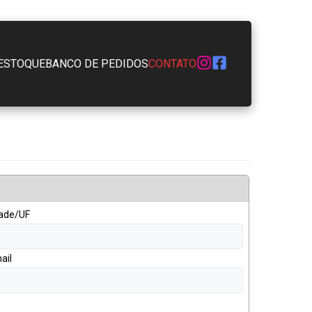
ESTOQUE
BANCO DE PEDIDOS
CONTATO
ade/UF
ail