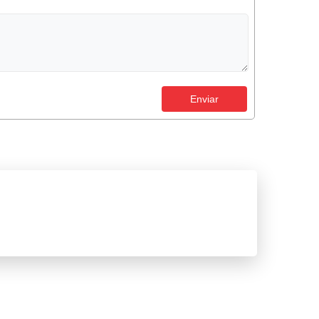
Enviar