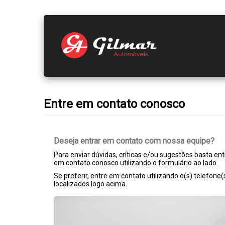
Entre em contato conosco
Deseja entrar em contato com nossa equipe?
Para enviar dúvidas, críticas e/ou sugestões basta ent
em contato conosco utilizando o formulário ao lado.
Se preferir, entre em contato utilizando o(s) telefone(
localizados logo acima.