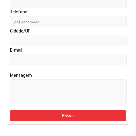
Telefone
Cidade/UF
E-mail
Mensagem
Enviar